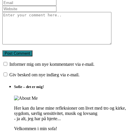
Informer mig om nye kommentarer via e-mail.
Giv besked om nye indlæg via e-mail.
Sofie – det er mig!
Her kan du læse mine refleksioner om livet med tro og kirke,
sygdom, særlig sensitivitet, musik og lovsang
- ja alt, jeg har på hjerte...
Velkommen i min sofa!