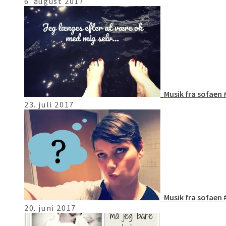
6. august 2017
Musik fra sofaen 
23. juli 2017
Musik fra sofaen 
20. juni 2017