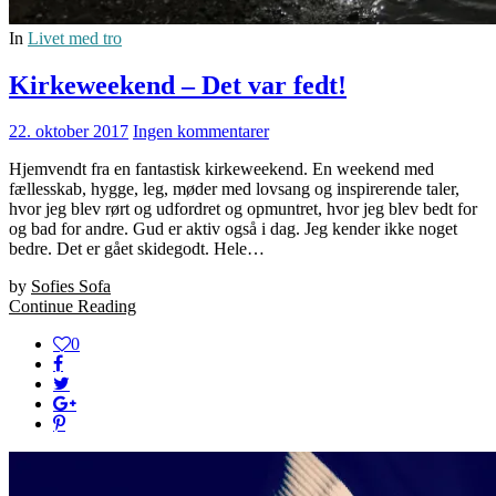
In
Livet med tro
Kirkeweekend – Det var fedt!
22. oktober 2017
Ingen kommentarer
Hjemvendt fra en fantastisk kirkeweekend. En weekend med
fællesskab, hygge, leg, møder med lovsang og inspirerende taler,
hvor jeg blev rørt og udfordret og opmuntret, hvor jeg blev bedt for
og bad for andre. Gud er aktiv også i dag. Jeg kender ikke noget
bedre. Det er gået skidegodt. Hele…
by
Sofies Sofa
Continue Reading
0