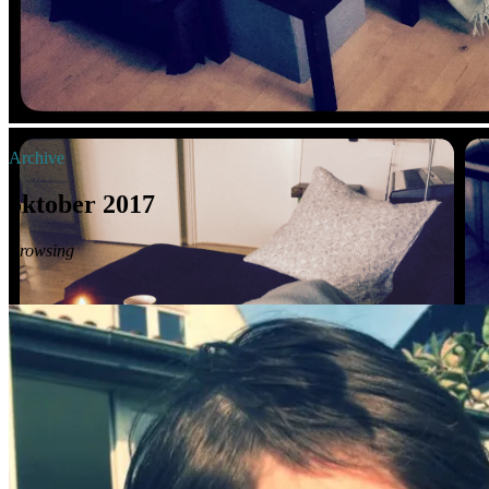
Archive
oktober 2017
Browsing