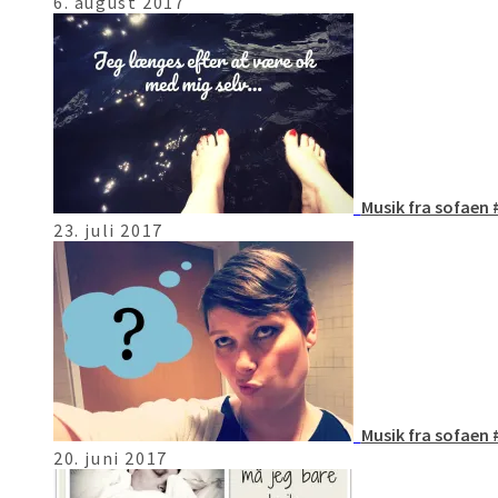
6. august 2017
Musik fra sofaen 
23. juli 2017
Musik fra sofaen 
20. juni 2017