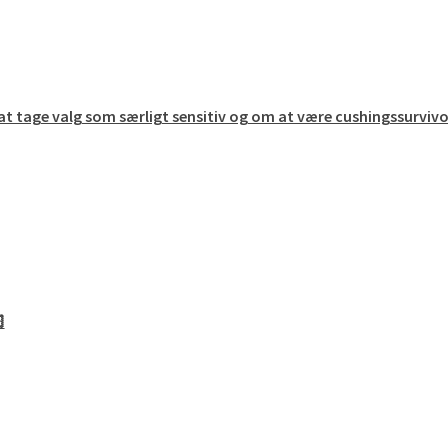
t tage valg som særligt sensitiv og om at være cushingssurvivo
