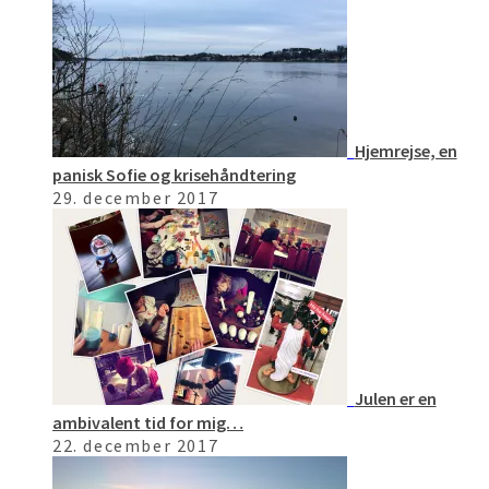
Hjemrejse, en
panisk Sofie og krisehåndtering
29. december 2017
Julen er en
ambivalent tid for mig…
22. december 2017