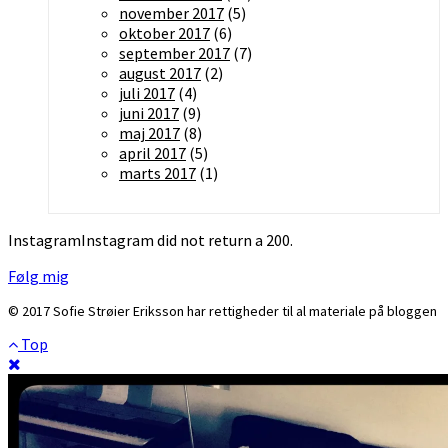
november 2017
(5)
oktober 2017
(6)
september 2017
(7)
august 2017
(2)
juli 2017
(4)
juni 2017
(9)
maj 2017
(8)
april 2017
(5)
marts 2017
(1)
InstagramInstagram did not return a 200.
Følg mig
© 2017 Sofie Strøier Eriksson har rettigheder til al materiale på bloggen
Top