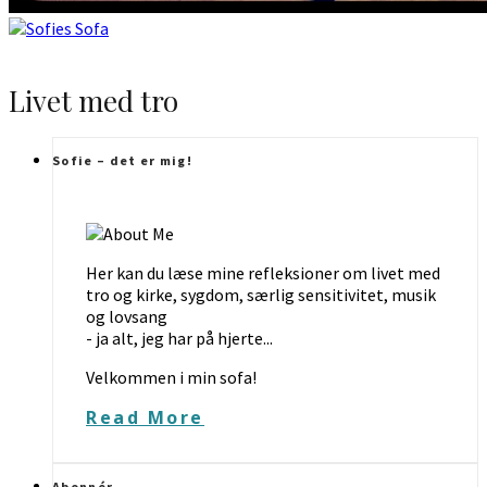
Livet med tro
Sofie – det er mig!
Her kan du læse mine refleksioner om livet med
tro og kirke, sygdom, særlig sensitivitet, musik
og lovsang
- ja alt, jeg har på hjerte...
Velkommen i min sofa!
Read More
Abonnér