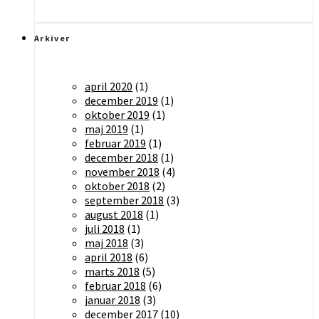
Arkiver
april 2020
(1)
december 2019
(1)
oktober 2019
(1)
maj 2019
(1)
februar 2019
(1)
december 2018
(1)
november 2018
(4)
oktober 2018
(2)
september 2018
(3)
august 2018
(1)
juli 2018
(1)
maj 2018
(3)
april 2018
(6)
marts 2018
(5)
februar 2018
(6)
januar 2018
(3)
december 2017
(10)