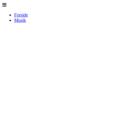
Forside
Musik