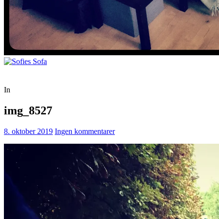
In
img_8527
8. oktober 2019
Ingen kommentarer