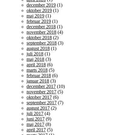
december 2019
(1)
oktober 2019
(1)
maj 2019
(1)
februar 2019
(1)
december 2018
(1)
november 2018
(4)
oktober 2018
(2)
september 2018
(3)
august 2018
(1)
juli 2018
(1)
maj 2018
(3)
april 2018
(6)
marts 2018
(5)
februar 2018
(6)
januar 2018
(3)
december 2017
(10)
november 2017
(5)
oktober 2017
(6)
september 2017
(7)
august 2017
(2)
juli 2017
(4)
juni 2017
(9)
maj 2017
(8)
april 2017
(5)