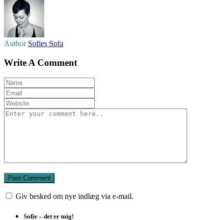
Author
Sofies Sofa
Write A Comment
Giv besked om nye indlæg via e-mail.
Sofie – det er mig!