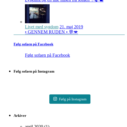
Livet med sygdom
21. maj 2019
• GENNEM RUDEN • 💬💋
Følg sofaen på Facebook
Følg sofaen på Facebook
Følg sofaen på Instagram
Følg på Instagram
Arkiver
april 2020
(1)